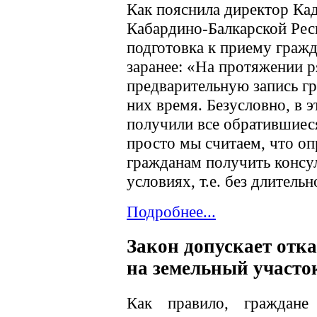
Как пояснила директор Ка
Кабардино-Балкарской Рес
подготовка к приему гражд
заранее: «На протяжении р
предварительную запись гр
них время. Безусловно, в 
получили все обратившиес
просто мы считаем, что о
гражданам получить консу
условиях, т.е. без длитель
Подробнее...
Закон допускает отка
на земельный участо
Как правило, граждане