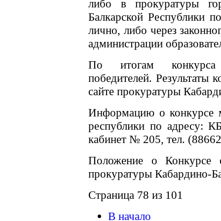
либо в прокуратуры го
Балкарской Республики п
лично, либо через законно
администрации образовате
По итогам конкурса 
победителей. Результаты 
сайте прокуратуры Кабард
Информацию о конкурсе м
республики по адресу: КБР
кабинет № 205, тел. (88662
Положение о Конкурсе о
прокуратуры Кабардино-Ба
Страница 78 из 101
В начало