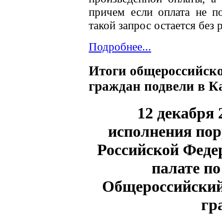
причем если оплата не п
такой запрос остается без 
Подробнее...
Итоги общероссийско
граждан подвели в К
12 декабря 
исполнения пор
Российской Феде
палате п
Общероссийский
гр