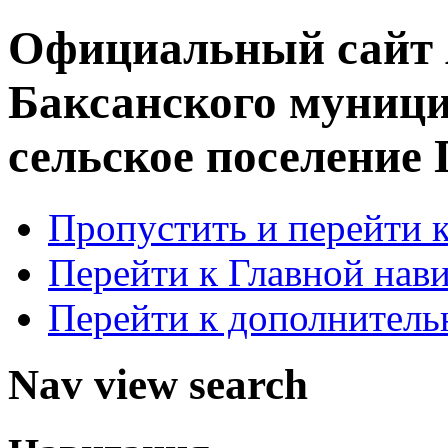
Официальный сайт
Баксанского муници
сельское поселение
Пропустить и перейти 
Перейти к Главной нав
Перейти к дополнител
Nav view search