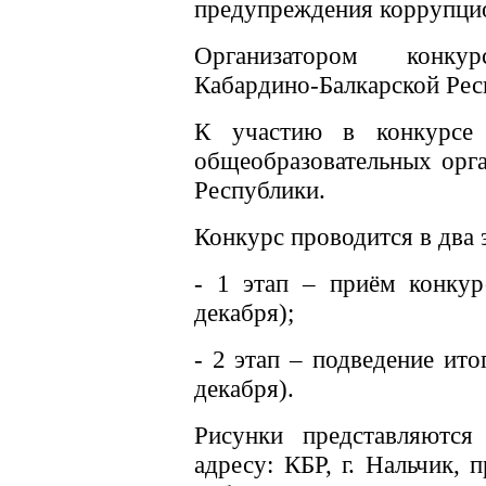
предупреждения коррупци
Организатором конку
Кабардино-Балкарской Рес
К участию в конкурсе 
общеобразовательных орг
Республики.
Конкурс проводится в два 
- 1 этап – приём конкур
декабря);
- 2 этап – подведение ито
декабря).
Рисунки представляютс
адресу: КБР, г. Нальчик, 