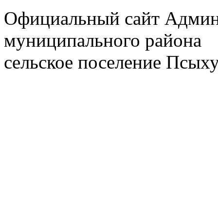
Официальный сайт Админ
муниципального района
сельское поселение
Псыху