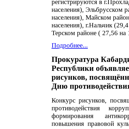
регистрируются в г.Прохла
населения), Эльбрусском р
населения), Майском район
населения), г.Нальчик (29,
Терском районе ( 27,56 на 
Подробнее...
Прокуратура Кабард
Республики объявляе
рисунков, посвящён
Дню противодействи
Конкурс рисунков, посв
противодействия корр
формирования антикорр
повышения правовой куль