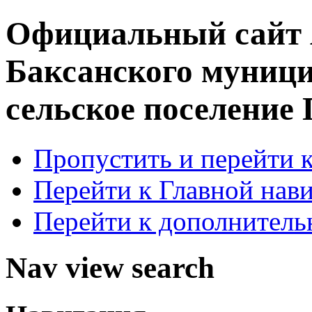
Официальный сайт
Баксанского муници
сельское поселение
Пропустить и перейти 
Перейти к Главной нав
Перейти к дополнител
Nav view search