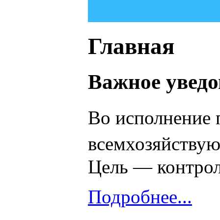
Главная
Важное уведо
Во исполнение 
всемхозяйству
Цель — контрол
Подробнее...