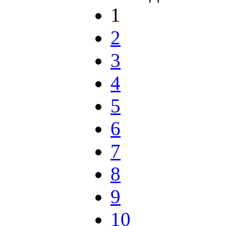
1
2
3
4
5
6
7
8
9
10