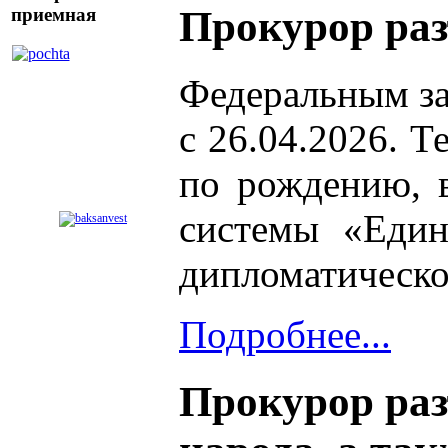
Прокурор раз
приемная
Федеральным за
с 26.04.2026. 
по рождению, в
системы «Един
дипломатическо
Подробнее...
Прокурор раз