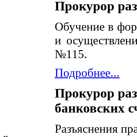
Прокурор раз
Обучение в фор
и осуществлен
№115.
Подробнее...
Прокурор раз
банковских с
Разъяснения пр