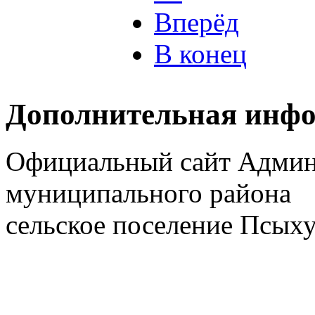
Вперёд
В конец
Дополнительная инф
Официальный сайт Админ
муниципального района
сельское поселение
Псыху