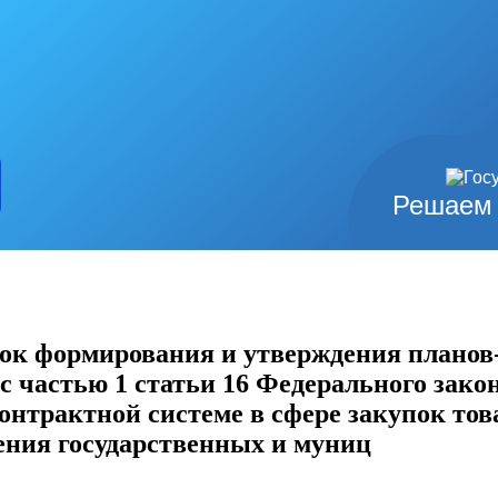
Решаем 
ок формирования и утверждения планов
с частью 1 статьи 16 Федерального закон
онтрактной системе в сфере закупок тов
чения государственных и муниц