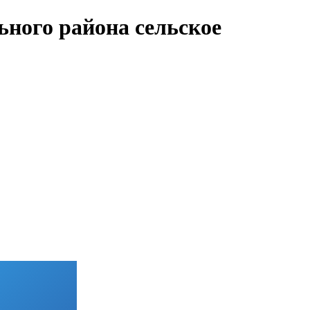
ного района сельское